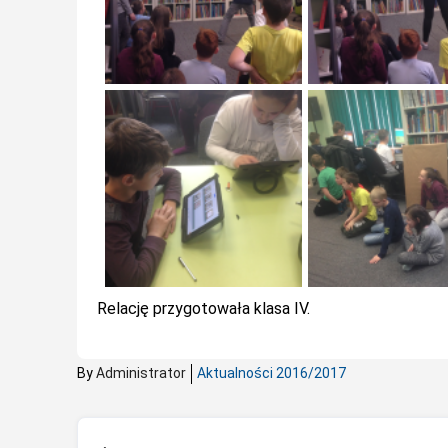
Relację przygotowała klasa IV.
By
Administrator
Aktualności 2016/2017