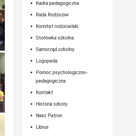
Kadra pedagogiczna
Rada Rodziców
Komitet rodzicielski
Stołówka szkolna
Samorząd szkolny
Logopeda
Pomoc psychologiczno-
pedagogiczna
Kontakt
Historia szkoły
Nasz Patron
Librus