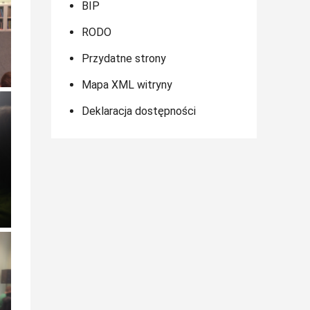
BIP
RODO
Przydatne strony
Mapa XML witryny
Deklaracja dostępności