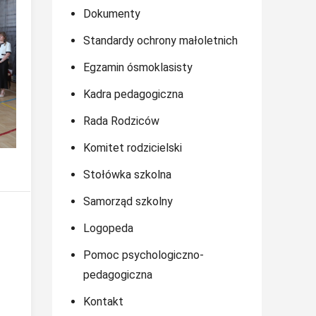
Dokumenty
Standardy ochrony małoletnich
Egzamin ósmoklasisty
Kadra pedagogiczna
Rada Rodziców
Komitet rodzicielski
Stołówka szkolna
Samorząd szkolny
Logopeda
Pomoc psychologiczno-
pedagogiczna
Kontakt