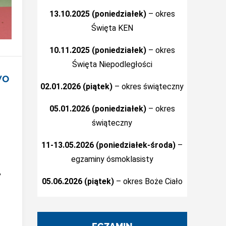
13.10.2025 (poniedziałek)
– okres
Święta KEN
10.11.2025 (poniedziałek)
– okres
Święta Niepodległości
wo
02.01.2026 (piątek)
– okres świąteczny
05.01.2026 (poniedziałek)
– okres
świąteczny
11-13.05.2026 (poniedziałek-środa)
–
egzaminy ósmoklasisty
,
05.06.2026 (piątek)
– okres Boże Ciało