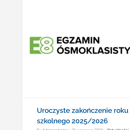
Uroczyste zakończenie roku
szkolnego 2025/2026