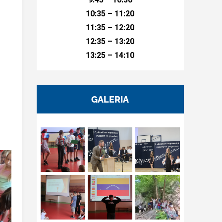
10:35 – 11:20
11:35 – 12:20
12:35 – 13:20
13:25 – 14:10
GALERIA