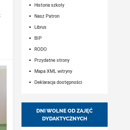
Historia szkoły
:
Nasz Patron
Librus
BIP
RODO
Przydatne strony
Mapa XML witryny
Deklaracja dostępności
DNI WOLNE OD ZAJĘĆ
DYDAKTYCZNYCH