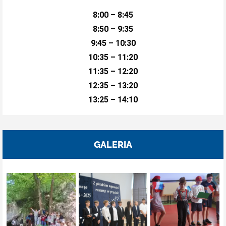
8:00 – 8:45
8:50 – 9:35
9:45 – 10:30
10:35 – 11:20
11:35 – 12:20
12:35 – 13:20
13:25 – 14:10
GALERIA