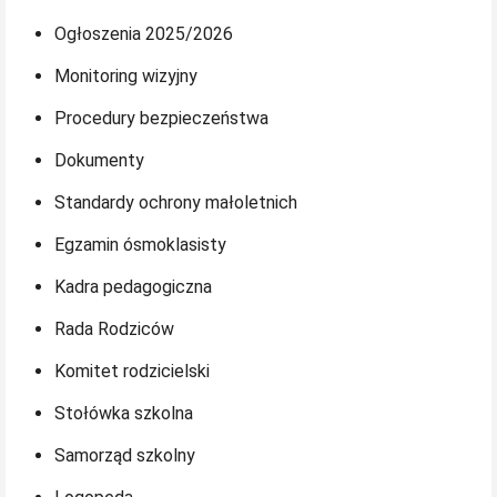
Ogłoszenia 2025/2026
Monitoring wizyjny
Procedury bezpieczeństwa
Dokumenty
Standardy ochrony małoletnich
Egzamin ósmoklasisty
Kadra pedagogiczna
Rada Rodziców
Komitet rodzicielski
Stołówka szkolna
Samorząd szkolny