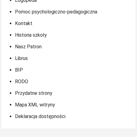
Logopeda
Pomoc psychologiczno-pedagogiczna
Kontakt
Historia szkoły
Nasz Patron
Librus
BIP
RODO
Przydatne strony
Mapa XML witryny
Deklaracja dostępności