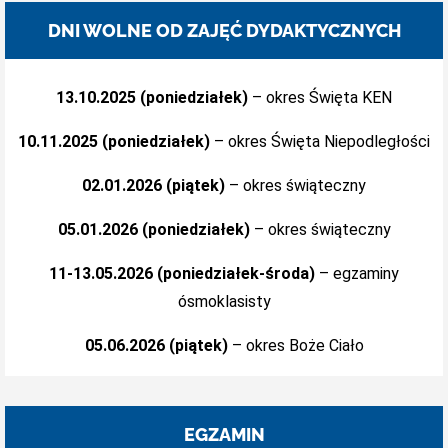
DNI WOLNE OD ZAJĘĆ DYDAKTYCZNYCH
13.10.2025 (poniedziałek)
– okres Święta KEN
10.11.2025 (poniedziałek)
– okres Święta Niepodległości
02.01.2026 (piątek)
– okres świąteczny
05.01.2026 (poniedziałek)
– okres świąteczny
11-13.05.2026 (poniedziałek-środa)
– egzaminy
ósmoklasisty
05.06.2026 (piątek)
– okres Boże Ciało
EGZAMIN