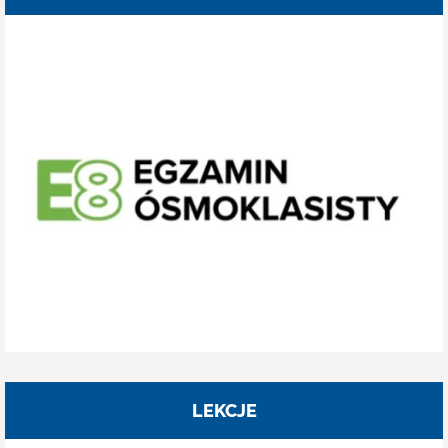
LEKCJE