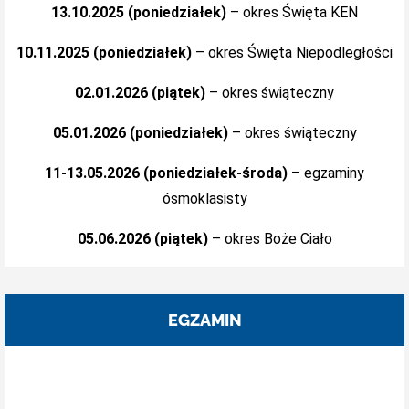
13.10.2025 (poniedziałek)
– okres Święta KEN
10.11.2025 (poniedziałek)
– okres Święta Niepodległości
02.01.2026 (piątek)
– okres świąteczny
05.01.2026 (poniedziałek)
– okres świąteczny
11-13.05.2026 (poniedziałek-środa)
– egzaminy
ósmoklasisty
05.06.2026 (piątek)
– okres Boże Ciało
EGZAMIN