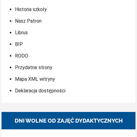
Historia szkoły
Nasz Patron
Librus
BIP
RODO
Przydatne strony
Mapa XML witryny
Deklaracja dostępności
DNI WOLNE OD ZAJĘĆ DYDAKTYCZNYCH