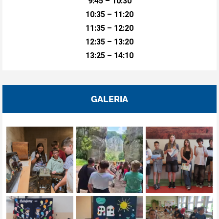
9:45 – 10:30
10:35 – 11:20
11:35 – 12:20
12:35 – 13:20
13:25 – 14:10
GALERIA