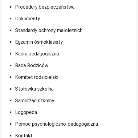
Procedury bezpieczeństwa
Dokumenty
Standardy ochrony małoletnich
Egzamin ósmoklasisty
Kadra pedagogiczna
Rada Rodziców
Komitet rodzicielski
Stołówka szkolna
Samorząd szkolny
Logopeda
Pomoc psychologiczno-pedagogiczna
Kontakt