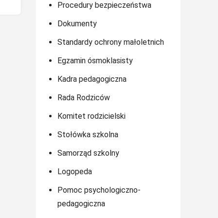
Procedury bezpieczeństwa
Dokumenty
Standardy ochrony małoletnich
Egzamin ósmoklasisty
Kadra pedagogiczna
Rada Rodziców
Komitet rodzicielski
Stołówka szkolna
Samorząd szkolny
Logopeda
Pomoc psychologiczno-
pedagogiczna