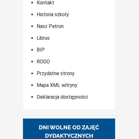
Kontakt
Historia szkoły
Nasz Patron
Librus
BIP
RODO
Przydatne strony
Mapa XML witryny
Deklaracja dostępności
DNI WOLNE OD ZAJĘĆ
DYDAKTYCZNYCH