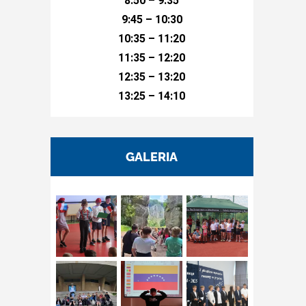
8:50 – 9:35
9:45 – 10:30
10:35 – 11:20
11:35 – 12:20
12:35 – 13:20
13:25 – 14:10
GALERIA