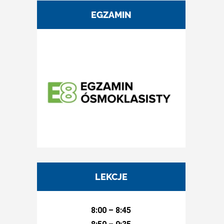
EGZAMIN
LEKCJE
8:00 – 8:45