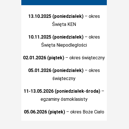
13.10.2025 (poniedziałek)
– okres
Święta KEN
10.11.2025 (poniedziałek)
– okres
Święta Niepodległości
02.01.2026 (piątek)
– okres świąteczny
05.01.2026 (poniedziałek)
– okres
świąteczny
11-13.05.2026 (poniedziałek-środa)
–
egzaminy ósmoklasisty
05.06.2026 (piątek)
– okres Boże Ciało