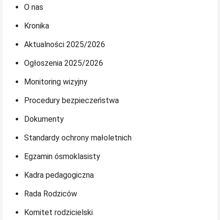
O nas
Kronika
Aktualności 2025/2026
Ogłoszenia 2025/2026
Monitoring wizyjny
Procedury bezpieczeństwa
Dokumenty
Standardy ochrony małoletnich
Egzamin ósmoklasisty
Kadra pedagogiczna
Rada Rodziców
Komitet rodzicielski