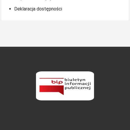
Deklaracja dostępności