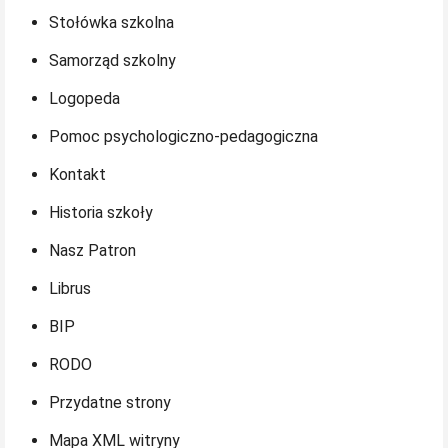
Stołówka szkolna
Samorząd szkolny
Logopeda
Pomoc psychologiczno-pedagogiczna
Kontakt
Historia szkoły
Nasz Patron
Librus
BIP
RODO
Przydatne strony
Mapa XML witryny