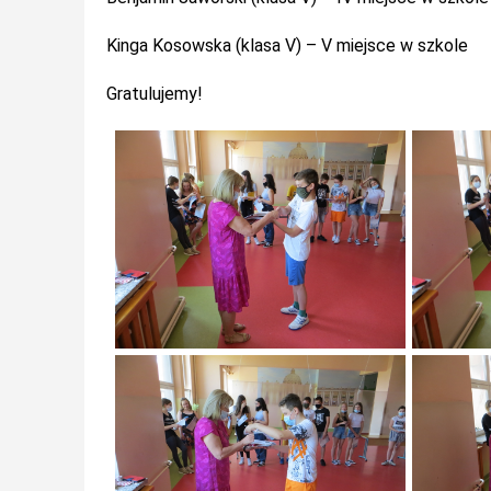
Kinga Kosowska (klasa V) – V miejsce w szkole
Gratulujemy!