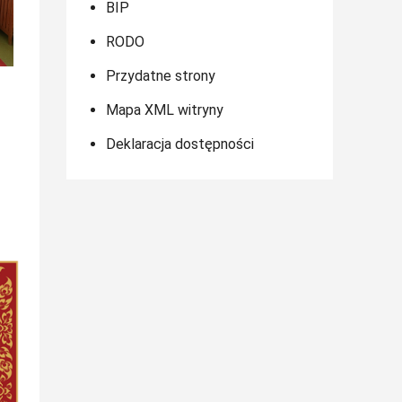
BIP
RODO
Przydatne strony
Mapa XML witryny
Deklaracja dostępności