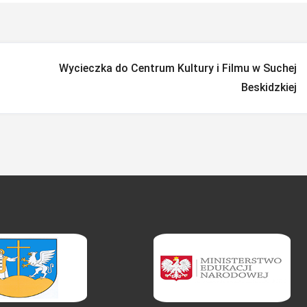
Wycieczka do Centrum Kultury i Filmu w Suchej
Beskidzkiej