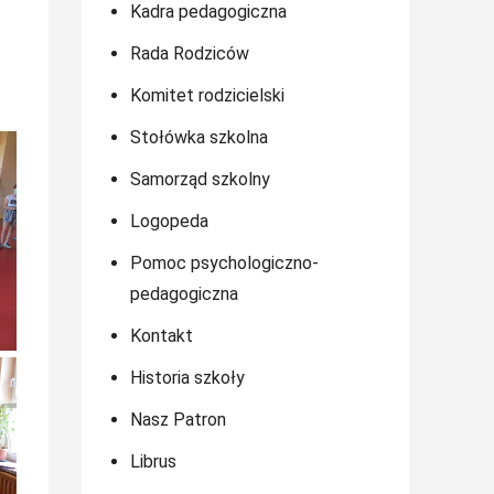
Kadra pedagogiczna
Rada Rodziców
Komitet rodzicielski
Stołówka szkolna
Samorząd szkolny
Logopeda
Pomoc psychologiczno-
pedagogiczna
Kontakt
Historia szkoły
Nasz Patron
Librus