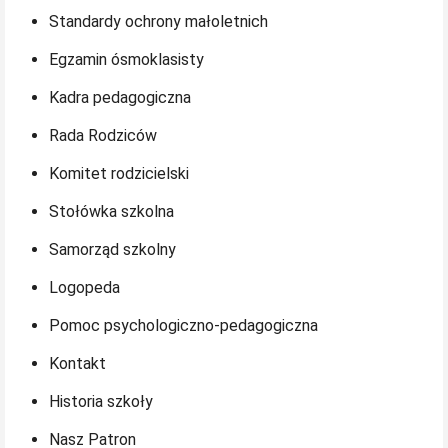
Standardy ochrony małoletnich
Egzamin ósmoklasisty
Kadra pedagogiczna
Rada Rodziców
Komitet rodzicielski
Stołówka szkolna
Samorząd szkolny
Logopeda
Pomoc psychologiczno-pedagogiczna
Kontakt
Historia szkoły
Nasz Patron