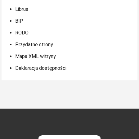
Librus
BIP
RODO
Przydatne strony
Mapa XML witryny
Deklaracja dostępności