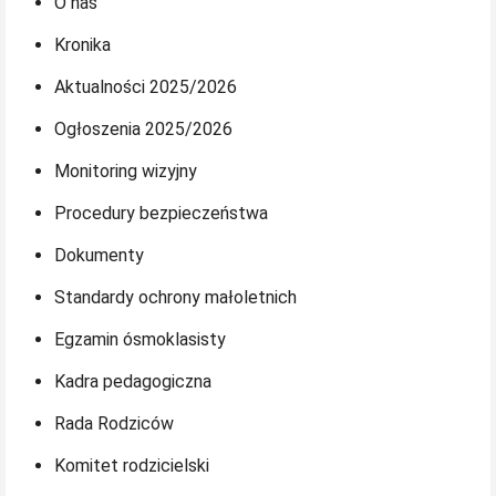
O nas
Kronika
Aktualności 2025/2026
Ogłoszenia 2025/2026
Monitoring wizyjny
Procedury bezpieczeństwa
Dokumenty
Standardy ochrony małoletnich
Egzamin ósmoklasisty
Kadra pedagogiczna
Rada Rodziców
Komitet rodzicielski