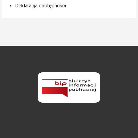
Deklaracja dostępności