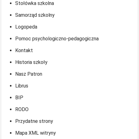
Stołówka szkolna
Samorząd szkolny
Logopeda
Pomoc psychologiczno-pedagogiczna
Kontakt
Historia szkoły
Nasz Patron
Librus
BIP
RODO
Przydatne strony
Mapa XML witryny