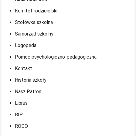
Komitet rodzicielski
Stołówka szkolna
Samorząd szkolny
Logopeda
Pomoc psychologiczno-pedagogiczna
Kontakt
Historia szkoły
Nasz Patron
Librus
BIP
RODO