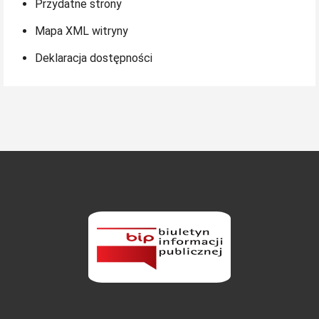
Przydatne strony
Mapa XML witryny
Deklaracja dostępności