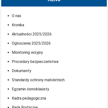
O nas
Kronika
Aktualności 2025/2026
Ogłoszenia 2025/2026
Monitoring wizyjny
Procedury bezpieczeństwa
Dokumenty
Standardy ochrony małoletnich
Egzamin ósmoklasisty
Kadra pedagogiczna
Rada Rodziców