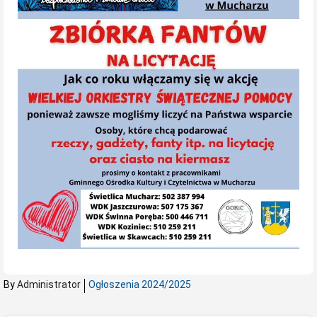
By
Administrator
Ogłoszenia 2024/2025