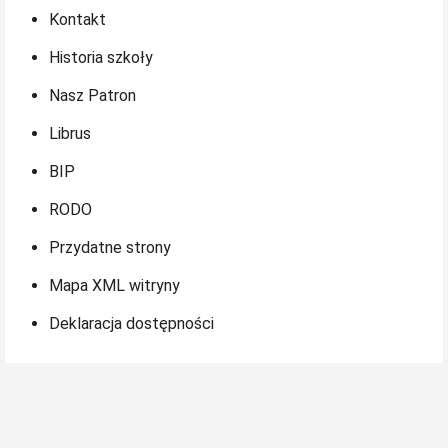
Kontakt
Historia szkoły
Nasz Patron
Librus
BIP
RODO
Przydatne strony
Mapa XML witryny
Deklaracja dostępności