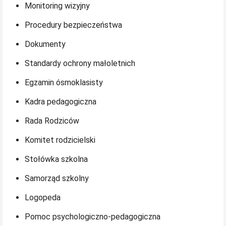
Monitoring wizyjny
Procedury bezpieczeństwa
Dokumenty
Standardy ochrony małoletnich
Egzamin ósmoklasisty
Kadra pedagogiczna
Rada Rodziców
Komitet rodzicielski
Stołówka szkolna
Samorząd szkolny
Logopeda
Pomoc psychologiczno-pedagogiczna