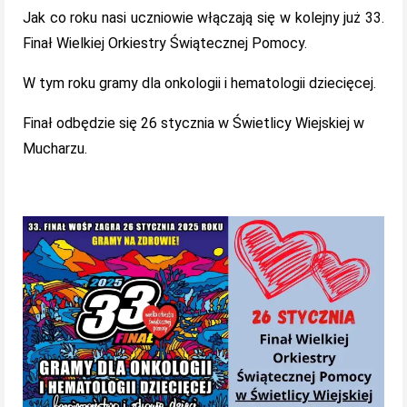
Jak co roku nasi uczniowie włączają się w kolejny już 33.
Finał Wielkiej Orkiestry Świątecznej Pomocy.
W tym roku gramy dla onkologii i hematologii dziecięcej.
Finał odbędzie się 26 stycznia w Świetlicy Wiejskiej w
Mucharzu.