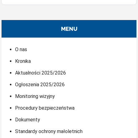
MENU
O nas
Kronika
Aktualności 2025/2026
Ogłoszenia 2025/2026
Monitoring wizyjny
Procedury bezpieczeństwa
Dokumenty
Standardy ochrony małoletnich