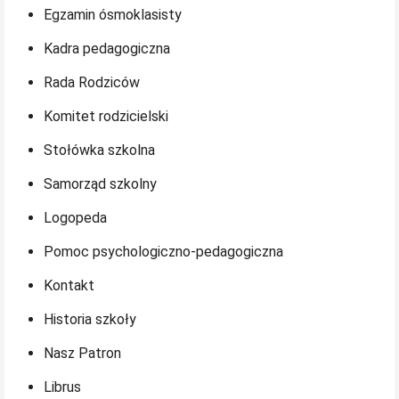
Egzamin ósmoklasisty
Kadra pedagogiczna
Rada Rodziców
Komitet rodzicielski
Stołówka szkolna
Samorząd szkolny
Logopeda
Pomoc psychologiczno-pedagogiczna
Kontakt
Historia szkoły
Nasz Patron
Librus