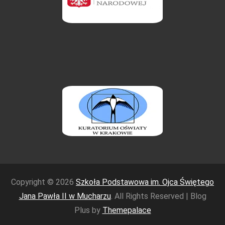
Copyright © 2026
Szkoła Podstawowa im. Ojca Świętego
Jana Pawła II w Mucharzu
. All Rights Reserved | Blog
Plus by
Themepalace