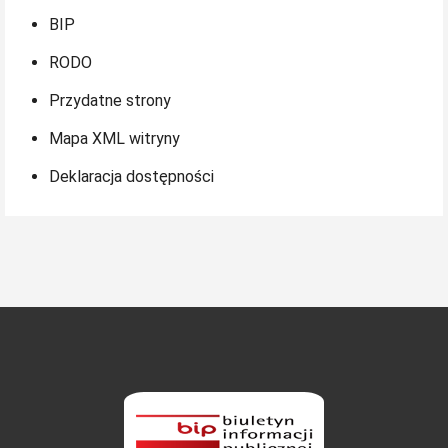
BIP
RODO
Przydatne strony
Mapa XML witryny
Deklaracja dostępności