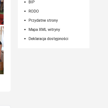
BIP
RODO
Przydatne strony
Mapa XML witryny
Deklaracja dostępności