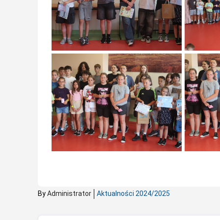
By
Administrator
Aktualności 2024/2025