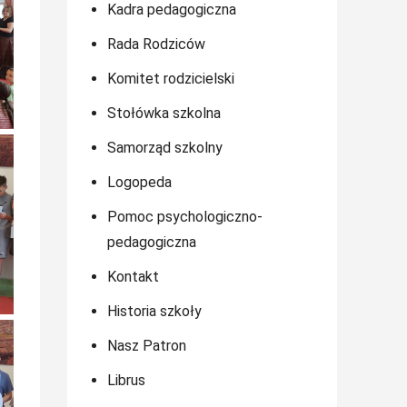
Kadra pedagogiczna
Rada Rodziców
Komitet rodzicielski
Stołówka szkolna
Samorząd szkolny
Logopeda
Pomoc psychologiczno-
pedagogiczna
Kontakt
Historia szkoły
Nasz Patron
Librus