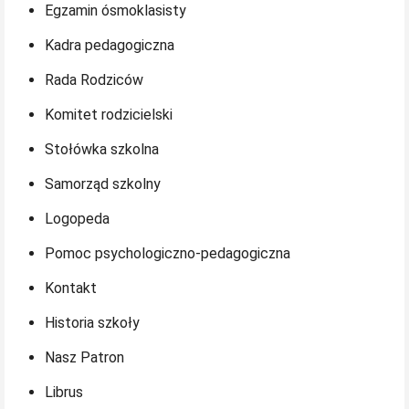
Egzamin ósmoklasisty
Kadra pedagogiczna
Rada Rodziców
Komitet rodzicielski
Stołówka szkolna
Samorząd szkolny
Logopeda
Pomoc psychologiczno-pedagogiczna
Kontakt
Historia szkoły
Nasz Patron
Librus