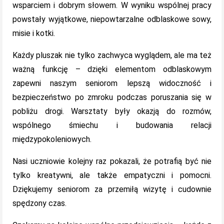
wsparciem i dobrym słowem. W wyniku wspólnej pracy
powstały wyjątkowe, niepowtarzalne odblaskowe sowy,
misie i kotki.
Każdy pluszak nie tylko zachwyca wyglądem, ale ma też
ważną funkcję – dzięki elementom odblaskowym
zapewni naszym seniorom lepszą widoczność i
bezpieczeństwo po zmroku podczas poruszania się w
pobliżu drogi. Warsztaty były okazją do rozmów,
wspólnego śmiechu i budowania relacji
międzypokoleniowych.
Nasi uczniowie kolejny raz pokazali, że potrafią być nie
tylko kreatywni, ale także empatyczni i pomocni.
Dziękujemy seniorom za przemiłą wizytę i cudownie
spędzony czas.