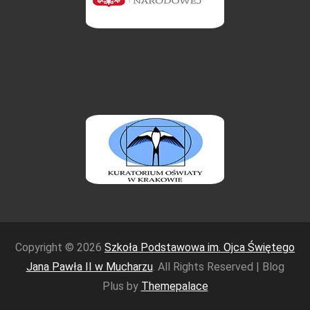
Copyright © 2026
Szkoła Podstawowa im. Ojca Świętego
Jana Pawła II w Mucharzu
. All Rights Reserved | Blog
Plus by
Themepalace