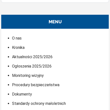
MENU
O nas
Kronika
Aktualności 2025/2026
Ogłoszenia 2025/2026
Monitoring wizyjny
Procedury bezpieczeństwa
Dokumenty
Standardy ochrony małoletnich