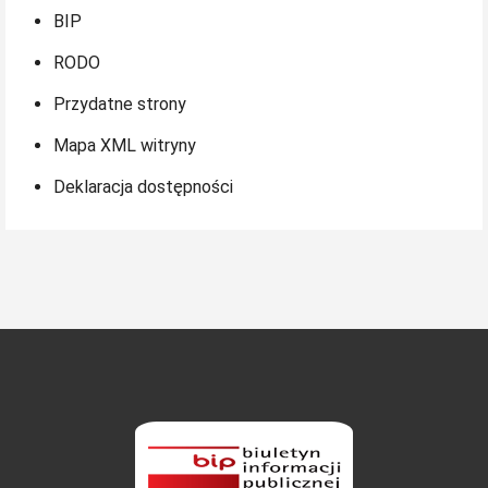
BIP
RODO
Przydatne strony
Mapa XML witryny
Deklaracja dostępności