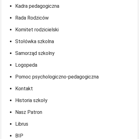
Kadra pedagogiczna
Rada Rodziców
Komitet rodzicielski
Stołówka szkolna
Samorząd szkolny
Logopeda
Pomoc psychologiczno-pedagogiczna
Kontakt
Historia szkoły
Nasz Patron
Librus
BIP