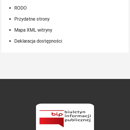
RODO
Przydatne strony
Mapa XML witryny
Deklaracja dostępności