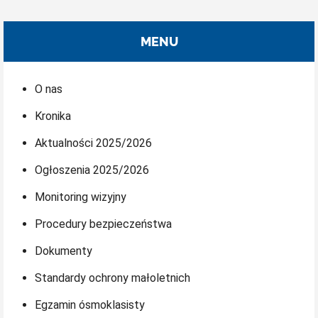
MENU
O nas
Kronika
Aktualności 2025/2026
Ogłoszenia 2025/2026
Monitoring wizyjny
Procedury bezpieczeństwa
Dokumenty
Standardy ochrony małoletnich
Egzamin ósmoklasisty