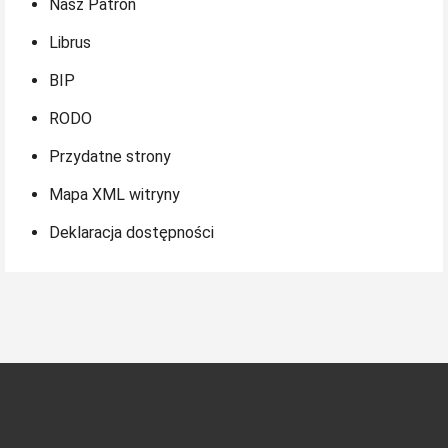
Nasz Patron
Librus
BIP
RODO
Przydatne strony
Mapa XML witryny
Deklaracja dostępności