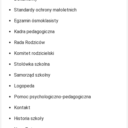
Standardy ochrony małoletnich
Egzamin ósmoklasisty
Kadra pedagogiczna
Rada Rodziców
Komitet rodzicielski
Stołówka szkolna
Samorząd szkolny
Logopeda
Pomoc psychologiczno-pedagogiczna
Kontakt
Historia szkoły