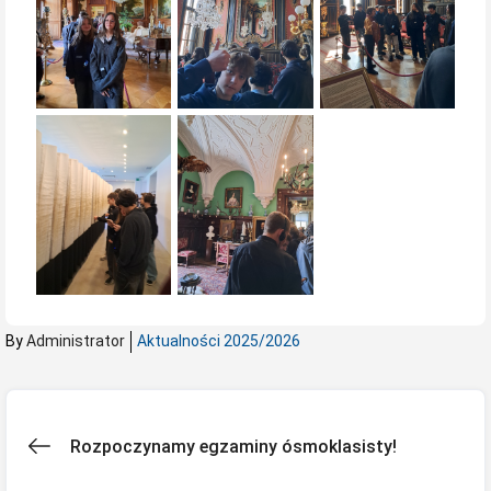
By
Administrator
Aktualności 2025/2026
Nawigacja
Rozpoczynamy egzaminy ósmoklasisty!