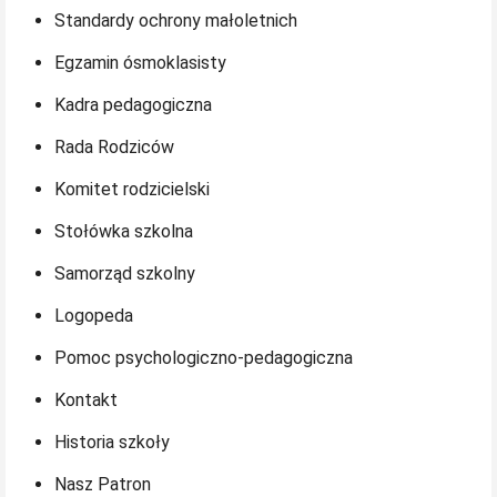
Standardy ochrony małoletnich
Egzamin ósmoklasisty
Kadra pedagogiczna
Rada Rodziców
Komitet rodzicielski
Stołówka szkolna
Samorząd szkolny
Logopeda
Pomoc psychologiczno-pedagogiczna
Kontakt
Historia szkoły
Nasz Patron