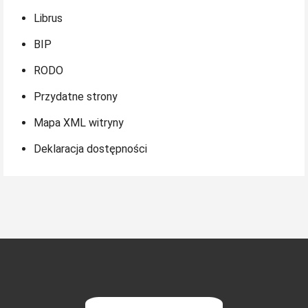
Librus
BIP
RODO
Przydatne strony
Mapa XML witryny
Deklaracja dostępności