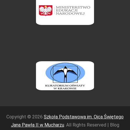
Copyright © 2026
Szkoła Podstawowa im. Ojca Świętego
Jana Pawła II w Mucharzu
. All Rights Reserved | Blog