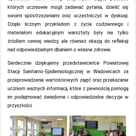
których uczniowie mogli zadawać pytania, dzielić się
swoimi spostrzeżeniami oraz uczestniczyć w dyskusji.
Dzięki licznym przykładom z życia codziennego i
materiałom edukacyjnym warsztaty były nie tylko
źródłem cennej wiedzy, ale również okazją do refleksji
nad odpowiedzialnym dbaniem o własne zdrowie.
Serdecznie dziękujemy przedstawicielce Powiatowej
Stacji Sanitarno-Epidemiologicznej w Wadowicach za
przeprowadzenie wartościowych zajęć oraz przekazanie
uczniom ważnych informacji, które z pewnością pomogą
im podejmować świadome i odpowiedzialne decyzje w
przyszłości.