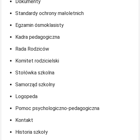
Dokumenty
Standardy ochrony małoletnich
Egzamin ósmoklasisty
Kadra pedagogiczna
Rada Rodziców
Komitet rodzicielski
Stołówka szkolna
Samorząd szkolny
Logopeda
Pomoc psychologiczno-pedagogiczna
Kontakt
Historia szkoły