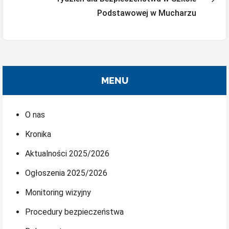
Podstawowej w Mucharzu
MENU
O nas
Kronika
Aktualności 2025/2026
Ogłoszenia 2025/2026
Monitoring wizyjny
Procedury bezpieczeństwa