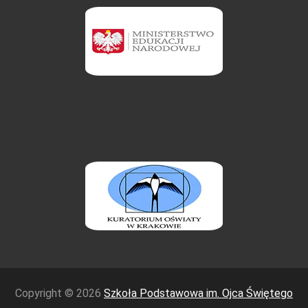
Copyright © 2026
Szkoła Podstawowa im. Ojca Świętego