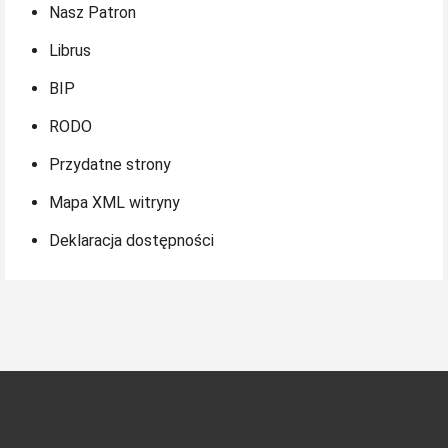
Nasz Patron
Librus
BIP
RODO
Przydatne strony
Mapa XML witryny
Deklaracja dostępności