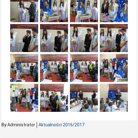
By
Administrator
Aktualności 2016/2017