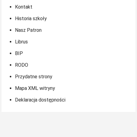
Kontakt
Historia szkoły
Nasz Patron
Librus
BIP
RODO
Przydatne strony
Mapa XML witryny
Deklaracja dostępności