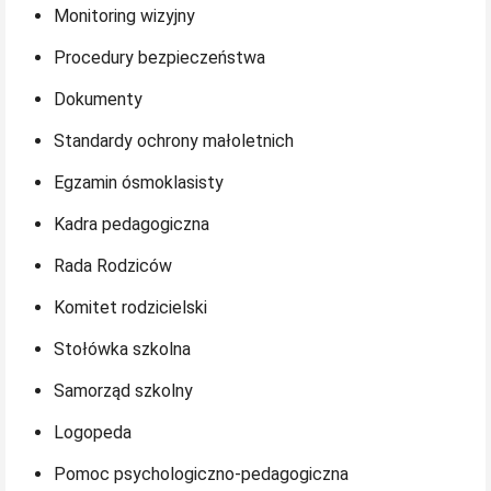
Monitoring wizyjny
Procedury bezpieczeństwa
Dokumenty
Standardy ochrony małoletnich
Egzamin ósmoklasisty
Kadra pedagogiczna
Rada Rodziców
Komitet rodzicielski
Stołówka szkolna
Samorząd szkolny
Logopeda
Pomoc psychologiczno-pedagogiczna