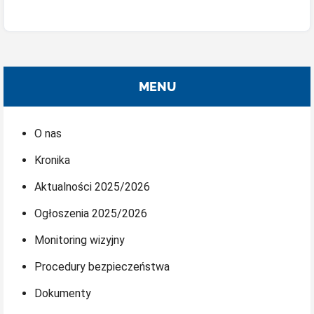
MENU
O nas
Kronika
Aktualności 2025/2026
Ogłoszenia 2025/2026
Monitoring wizyjny
Procedury bezpieczeństwa
Dokumenty