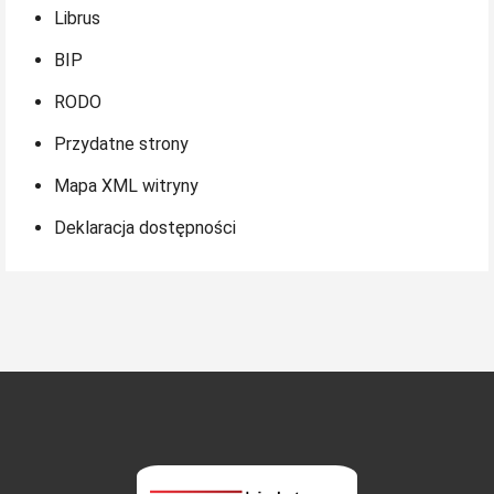
Librus
BIP
RODO
Przydatne strony
Mapa XML witryny
Deklaracja dostępności