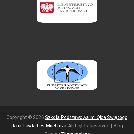
Copyright © 2026
Szkoła Podstawowa im. Ojca Świętego
Jana Pawła II w Mucharzu
. All Rights Reserved | Blog