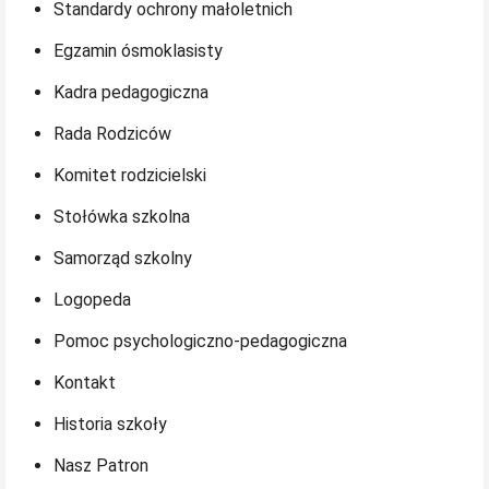
Standardy ochrony małoletnich
Egzamin ósmoklasisty
Kadra pedagogiczna
Rada Rodziców
Komitet rodzicielski
Stołówka szkolna
Samorząd szkolny
Logopeda
Pomoc psychologiczno-pedagogiczna
Kontakt
Historia szkoły
Nasz Patron