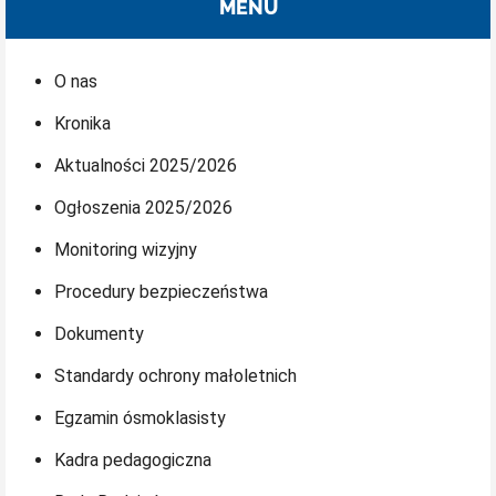
MENU
O nas
Kronika
Aktualności 2025/2026
Ogłoszenia 2025/2026
Monitoring wizyjny
Procedury bezpieczeństwa
Dokumenty
Standardy ochrony małoletnich
Egzamin ósmoklasisty
Kadra pedagogiczna