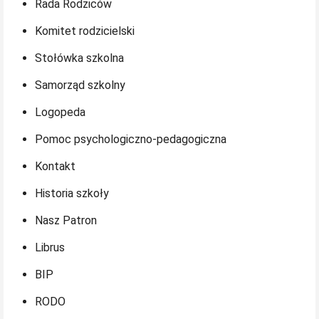
Rada Rodziców
Komitet rodzicielski
Stołówka szkolna
Samorząd szkolny
Logopeda
Pomoc psychologiczno-pedagogiczna
Kontakt
Historia szkoły
Nasz Patron
Librus
BIP
RODO