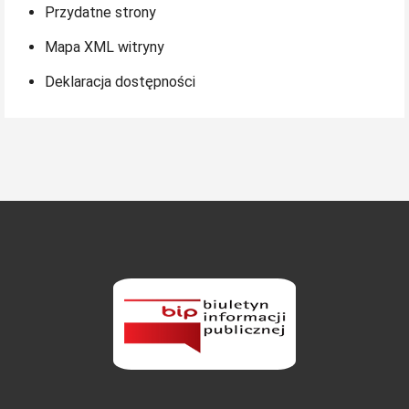
Przydatne strony
Mapa XML witryny
Deklaracja dostępności