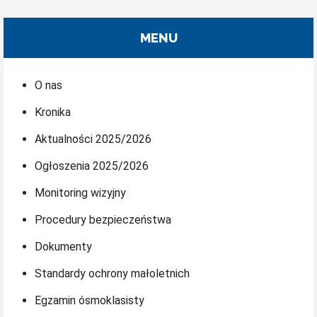
MENU
O nas
Kronika
Aktualności 2025/2026
Ogłoszenia 2025/2026
Monitoring wizyjny
Procedury bezpieczeństwa
Dokumenty
Standardy ochrony małoletnich
Egzamin ósmoklasisty