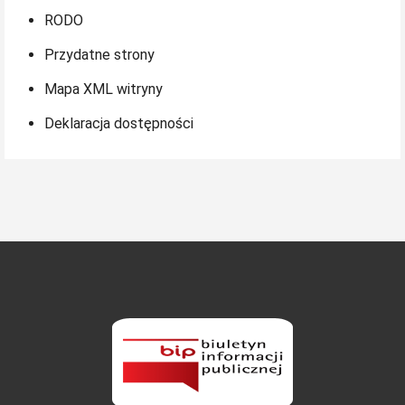
RODO
Przydatne strony
Mapa XML witryny
Deklaracja dostępności