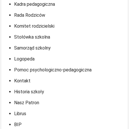
Kadra pedagogiczna
Rada Rodziców
Komitet rodzicielski
Stołówka szkolna
Samorząd szkolny
Logopeda
Pomoc psychologiczno-pedagogiczna
Kontakt
Historia szkoły
Nasz Patron
Librus
BIP