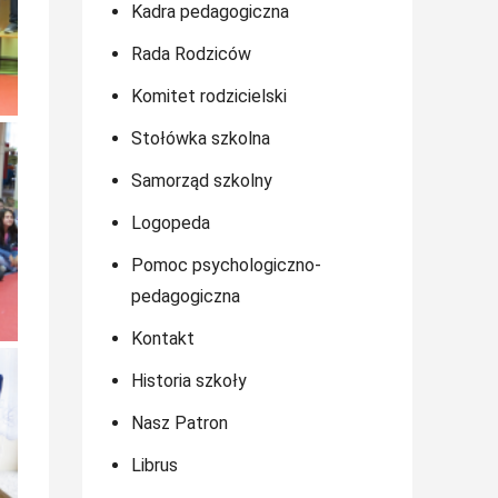
Kadra pedagogiczna
Rada Rodziców
Komitet rodzicielski
Stołówka szkolna
Samorząd szkolny
Logopeda
Pomoc psychologiczno-
pedagogiczna
Kontakt
Historia szkoły
Nasz Patron
Librus