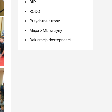
BIP
RODO
Przydatne strony
Mapa XML witryny
Deklaracja dostępności