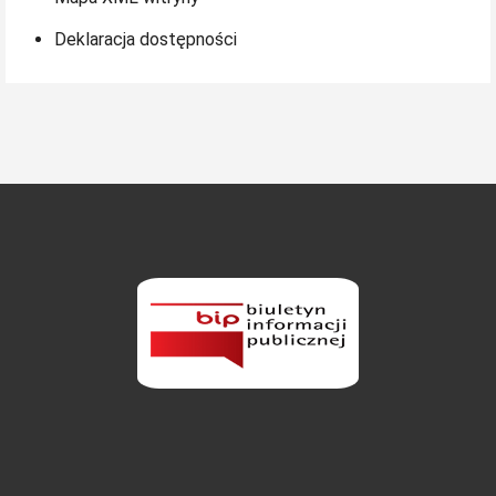
Deklaracja dostępności