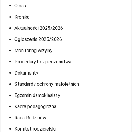
O nas
Kronika
Aktualności 2025/2026
Ogłoszenia 2025/2026
Monitoring wizyjny
Procedury bezpieczeństwa
Dokumenty
Standardy ochrony małoletnich
Egzamin ósmoklasisty
Kadra pedagogiczna
Rada Rodziców
Komitet rodzicielski