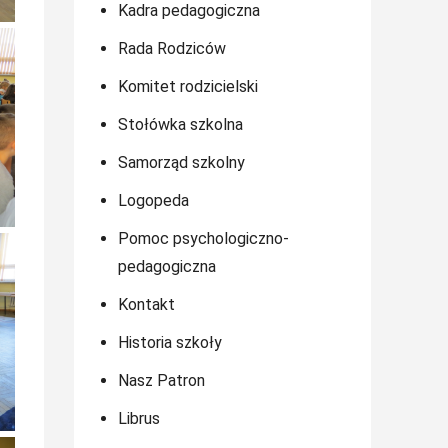
Kadra pedagogiczna
Rada Rodziców
Komitet rodzicielski
Stołówka szkolna
Samorząd szkolny
Logopeda
Pomoc psychologiczno-
pedagogiczna
Kontakt
Historia szkoły
Nasz Patron
Librus