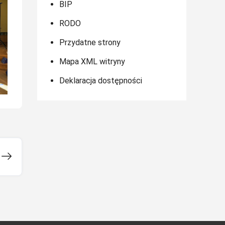
BIP
RODO
Przydatne strony
Mapa XML witryny
Deklaracja dostępności