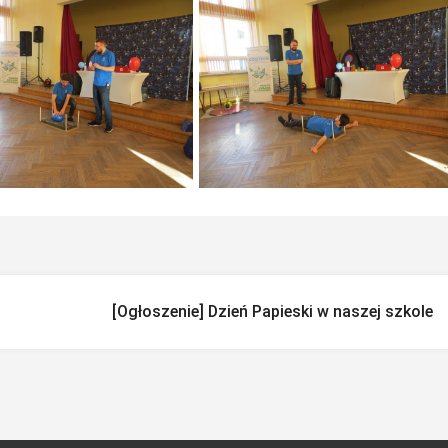
[Ogłoszenie] Dzień Papieski w naszej szkole