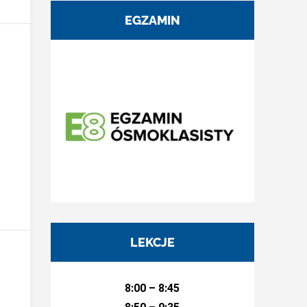
EGZAMIN
LEKCJE
8:00 – 8:45