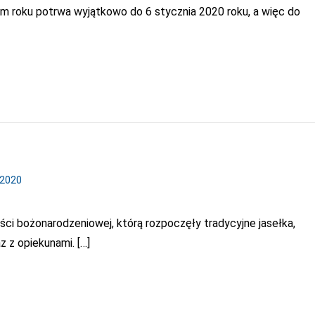
 roku potrwa wyjątkowo do 6 stycznia 2020 roku, a więc do
/2020
ści bożonarodzeniowej, którą rozpoczęły tradycyjne jasełka,
 z opiekunami. […]