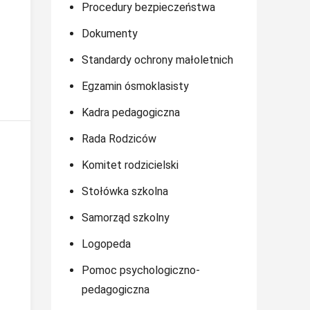
Procedury bezpieczeństwa
Dokumenty
Standardy ochrony małoletnich
Egzamin ósmoklasisty
Kadra pedagogiczna
Rada Rodziców
Komitet rodzicielski
Stołówka szkolna
Samorząd szkolny
Logopeda
Pomoc psychologiczno-
pedagogiczna