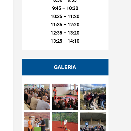
8:50 – 9:35
9:45 – 10:30
10:35 – 11:20
11:35 – 12:20
12:35 – 13:20
13:25 – 14:10
GALERIA