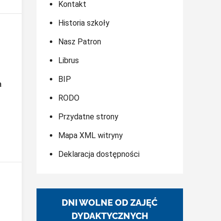
Kontakt
Historia szkoły
Nasz Patron
Librus
BIP
a
RODO
Przydatne strony
Mapa XML witryny
Deklaracja dostępności
DNI WOLNE OD ZAJĘĆ
DYDAKTYCZNYCH