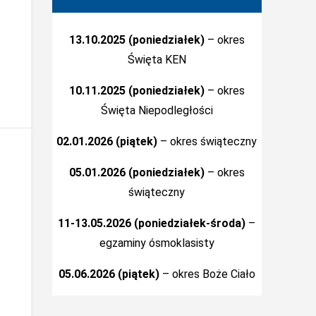
13.10.2025 (poniedziałek)
– okres
Święta KEN
10.11.2025 (poniedziałek)
– okres
Święta Niepodległości
02.01.2026 (piątek)
– okres świąteczny
05.01.2026 (poniedziałek)
– okres
świąteczny
11-13.05.2026 (poniedziałek-środa)
–
egzaminy ósmoklasisty
05.06.2026 (piątek)
– okres Boże Ciało