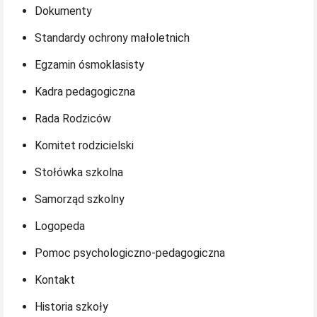
Dokumenty
Standardy ochrony małoletnich
Egzamin ósmoklasisty
Kadra pedagogiczna
Rada Rodziców
Komitet rodzicielski
Stołówka szkolna
Samorząd szkolny
Logopeda
Pomoc psychologiczno-pedagogiczna
Kontakt
Historia szkoły