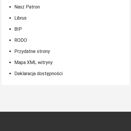
Nasz Patron
Librus
BIP
RODO
Przydatne strony
Mapa XML witryny
Deklaracja dostępności