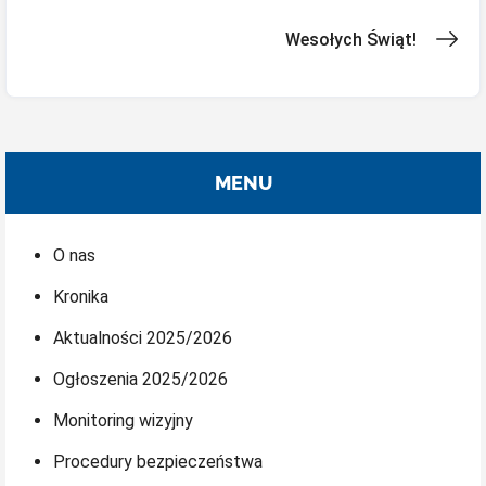
wpisu
Wesołych Świąt!
MENU
O nas
Kronika
Aktualności 2025/2026
Ogłoszenia 2025/2026
Monitoring wizyjny
Procedury bezpieczeństwa