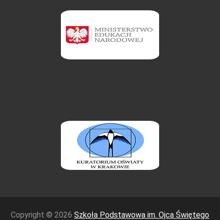
Copyright © 2026
Szkoła Podstawowa im. Ojca Świętego