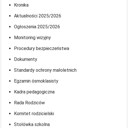
Kronika
Aktualności 2025/2026
Ogłoszenia 2025/2026
Monitoring wizyjny
Procedury bezpieczeństwa
Dokumenty
Standardy ochrony małoletnich
Egzamin ósmoklasisty
Kadra pedagogiczna
Rada Rodziców
Komitet rodzicielski
Stołówka szkolna