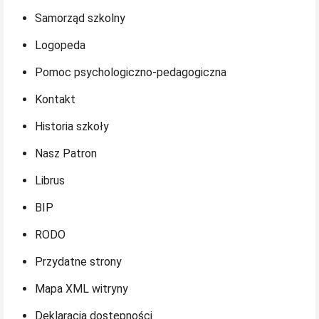
Samorząd szkolny
Logopeda
Pomoc psychologiczno-pedagogiczna
Kontakt
Historia szkoły
Nasz Patron
Librus
BIP
RODO
Przydatne strony
Mapa XML witryny
Deklaracja dostępności