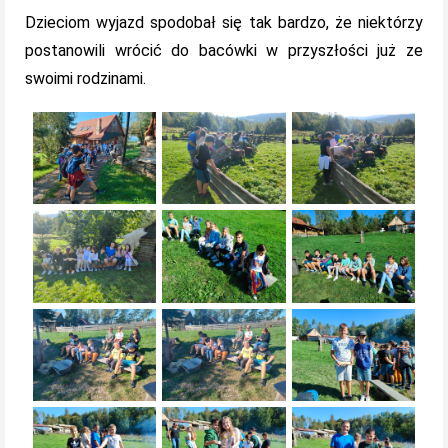
Dzieciom wyjazd spodobał się tak bardzo, że niektórzy
postanowili wrócić do bacówki w przyszłości już ze
swoimi rodzinami.