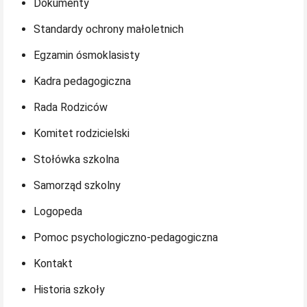
Dokumenty
Standardy ochrony małoletnich
Egzamin ósmoklasisty
Kadra pedagogiczna
Rada Rodziców
Komitet rodzicielski
Stołówka szkolna
Samorząd szkolny
Logopeda
Pomoc psychologiczno-pedagogiczna
Kontakt
Historia szkoły