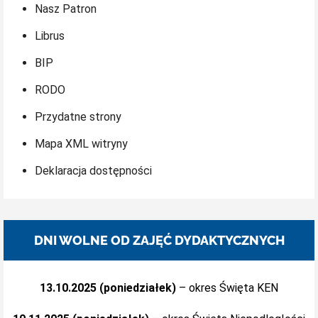
Nasz Patron
Librus
BIP
RODO
Przydatne strony
Mapa XML witryny
Deklaracja dostępności
DNI WOLNE OD ZAJĘĆ DYDAKTYCZNYCH
13.10.2025 (poniedziałek)
– okres Święta KEN