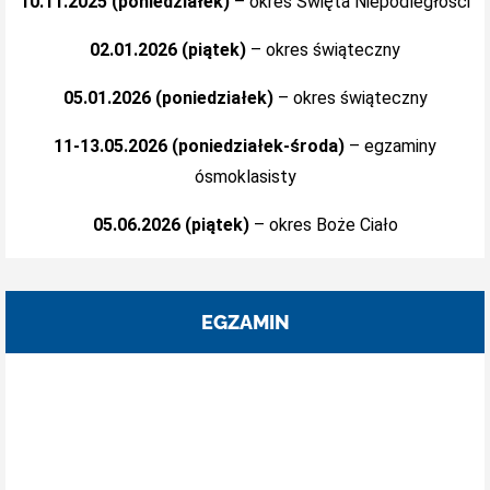
10.11.2025 (poniedziałek)
– okres Święta Niepodległości
02.01.2026 (piątek)
– okres świąteczny
05.01.2026 (poniedziałek)
– okres świąteczny
11-13.05.2026 (poniedziałek-środa)
– egzaminy
ósmoklasisty
05.06.2026 (piątek)
– okres Boże Ciało
EGZAMIN