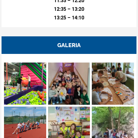
11:35 – 12:20
12:35 – 13:20
13:25 – 14:10
GALERIA