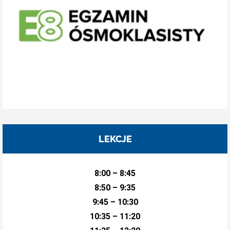
LEKCJE
8:00 – 8:45
8:50 – 9:35
9:45 – 10:30
10:35 – 11:20