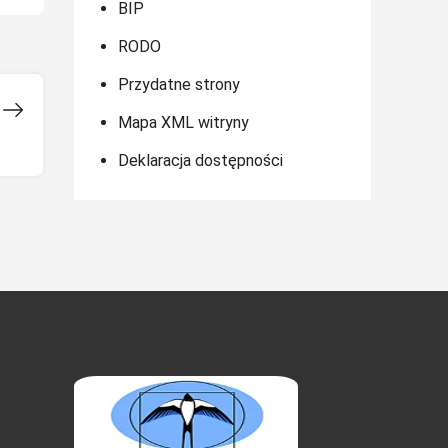
BIP
RODO
Przydatne strony
Mapa XML witryny
Deklaracja dostępności