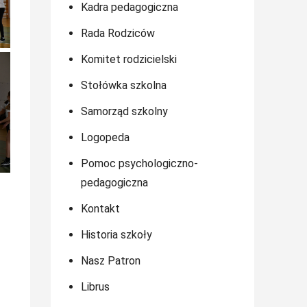
Kadra pedagogiczna
Rada Rodziców
Komitet rodzicielski
Stołówka szkolna
Samorząd szkolny
Logopeda
Pomoc psychologiczno-
pedagogiczna
Kontakt
Historia szkoły
Nasz Patron
Librus