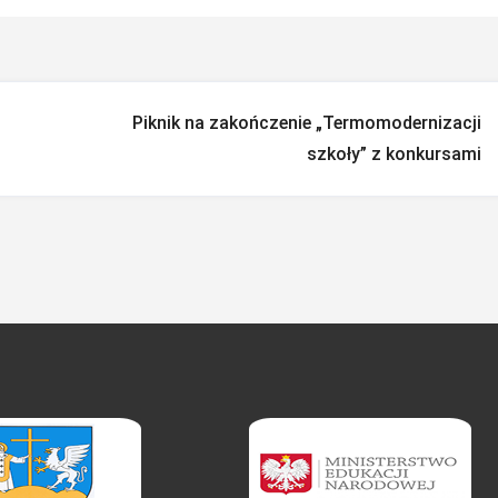
Piknik na zakończenie „Termomodernizacji
szkoły” z konkursami