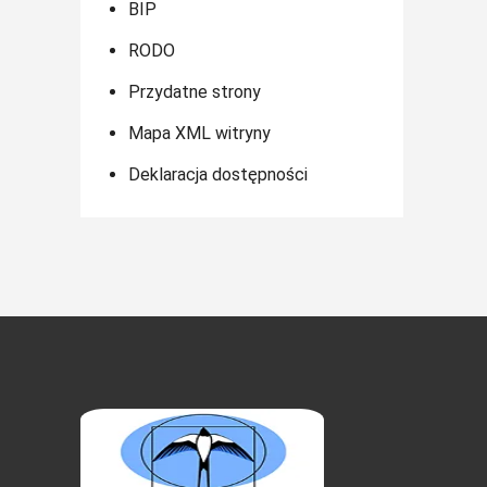
BIP
RODO
Przydatne strony
Mapa XML witryny
Deklaracja dostępności