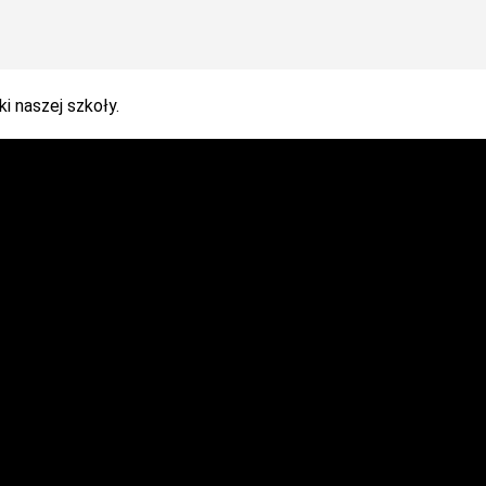
i naszej szkoły.