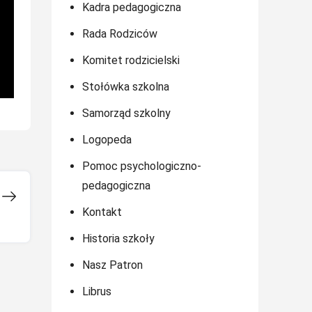
Kadra pedagogiczna
Rada Rodziców
Komitet rodzicielski
Stołówka szkolna
Samorząd szkolny
Logopeda
Pomoc psychologiczno-
pedagogiczna
Kontakt
Historia szkoły
Nasz Patron
Librus