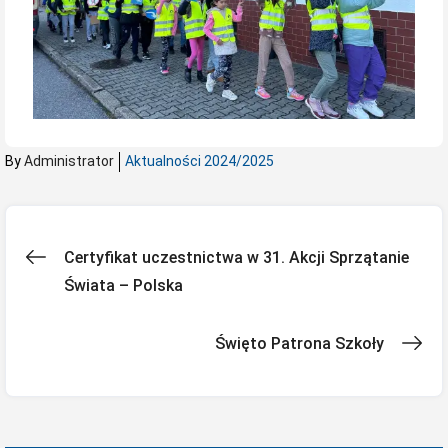
By
Administrator
Aktualności 2024/2025
Nawigacja
Certyfikat uczestnictwa w 31. Akcji Sprzątanie
Świata – Polska
wpisu
Święto Patrona Szkoły