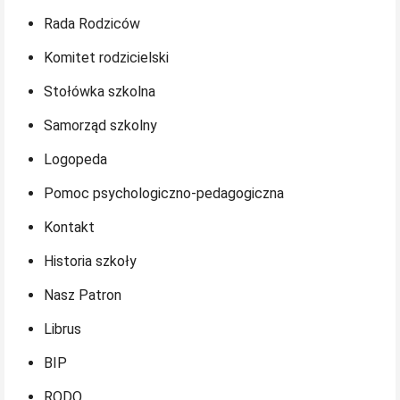
Rada Rodziców
Komitet rodzicielski
Stołówka szkolna
Samorząd szkolny
Logopeda
Pomoc psychologiczno-pedagogiczna
Kontakt
Historia szkoły
Nasz Patron
Librus
BIP
RODO