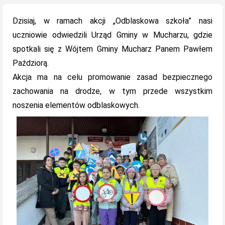
on
Dzisiaj, w ramach akcji „Odblaskowa szkoła” nasi
uczniowie odwiedzili Urząd Gminy w Mucharzu, gdzie
spotkali się z Wójtem Gminy Mucharz Panem Pawłem
Paździorą.
Akcja ma na celu promowanie zasad bezpiecznego
zachowania na drodze, w tym przede wszystkim
noszenia elementów odblaskowych.