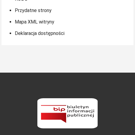
Przydatne strony
Mapa XML witryny
Deklaracja dostępności