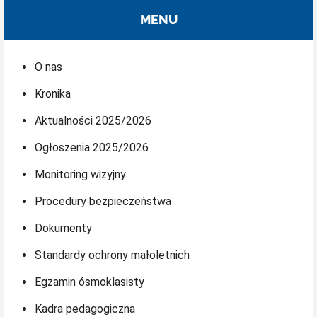
MENU
O nas
Kronika
Aktualności 2025/2026
Ogłoszenia 2025/2026
Monitoring wizyjny
Procedury bezpieczeństwa
Dokumenty
Standardy ochrony małoletnich
Egzamin ósmoklasisty
Kadra pedagogiczna