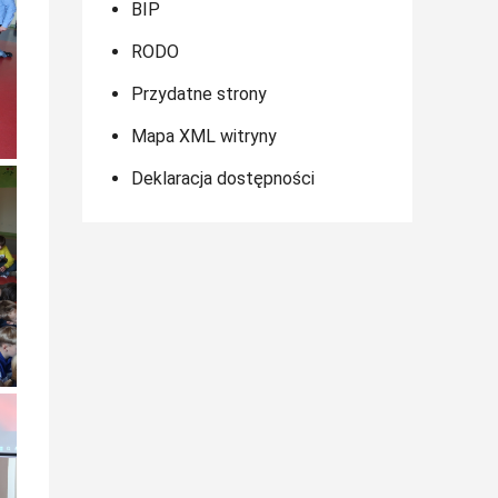
BIP
RODO
Przydatne strony
Mapa XML witryny
Deklaracja dostępności