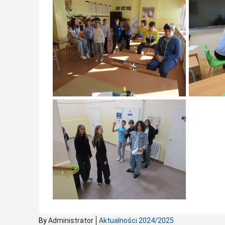
By
Administrator
Aktualności 2024/2025