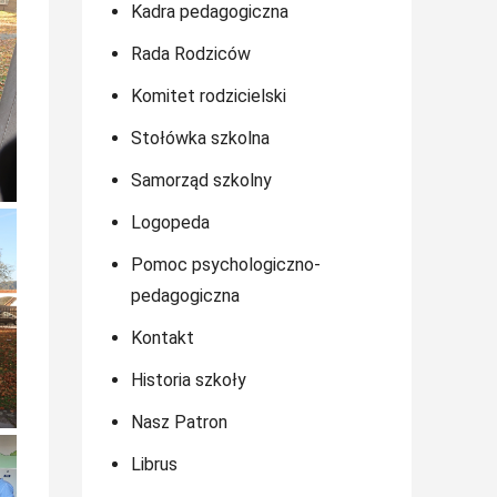
Kadra pedagogiczna
Rada Rodziców
Komitet rodzicielski
Stołówka szkolna
Samorząd szkolny
Logopeda
Pomoc psychologiczno-
pedagogiczna
Kontakt
Historia szkoły
Nasz Patron
Librus