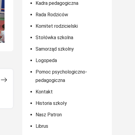
Kadra pedagogiczna
Rada Rodziców
Komitet rodzicielski
Stołówka szkolna
Samorząd szkolny
Logopeda
Pomoc psychologiczno-
pedagogiczna
Kontakt
Historia szkoły
Nasz Patron
Librus