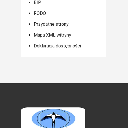
BIP
RODO
Przydatne strony
Mapa XML witryny
Deklaracja dostępności