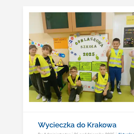
Wycieczka do Krakowa