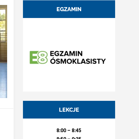
EGZAMIN
LEKCJE
8:00 – 8:45