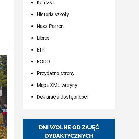
Kontakt
Historia szkoły
Nasz Patron
Librus
BIP
RODO
Przydatne strony
Mapa XML witryny
Deklaracja dostępności
DNI WOLNE OD ZAJĘĆ
DYDAKTYCZNYCH