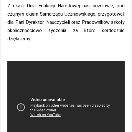
Z okazji Dnia Edukacji Narodowej nasi uczniowie, pod
czujnym okiem Samorządu Uczniowskiego, przygotowali
dla Pani Dyrektor, Nauczycieli oraz Pracowników szkoły
okolicznościowe życzenia za które serdecznie
dziękujemy.