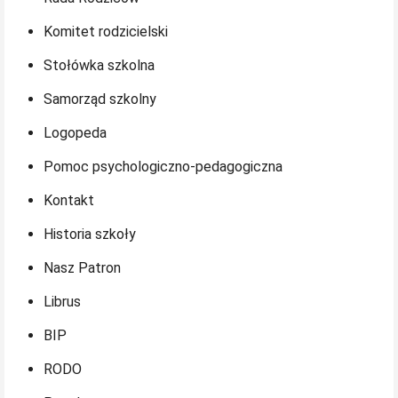
Komitet rodzicielski
Stołówka szkolna
Samorząd szkolny
Logopeda
Pomoc psychologiczno-pedagogiczna
Kontakt
Historia szkoły
Nasz Patron
Librus
BIP
RODO