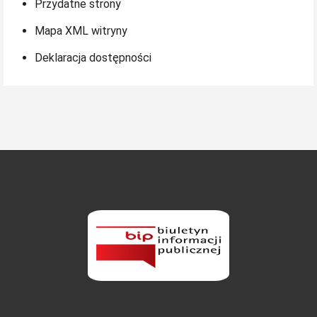
Przydatne strony
Mapa XML witryny
Deklaracja dostępności