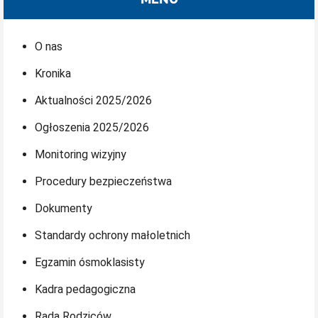
O nas
Kronika
Aktualności 2025/2026
Ogłoszenia 2025/2026
Monitoring wizyjny
Procedury bezpieczeństwa
Dokumenty
Standardy ochrony małoletnich
Egzamin ósmoklasisty
Kadra pedagogiczna
Rada Rodziców