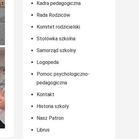
Kadra pedagogiczna
Rada Rodziców
Komitet rodzicielski
Stołówka szkolna
Samorząd szkolny
Logopeda
Pomoc psychologiczno-
pedagogiczna
Kontakt
Historia szkoły
Nasz Patron
Librus