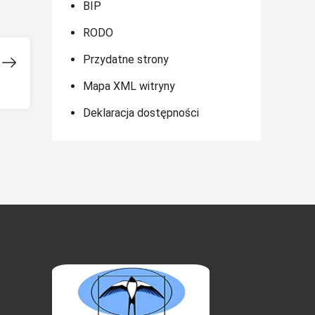
BIP
RODO
Przydatne strony
Mapa XML witryny
Deklaracja dostępności