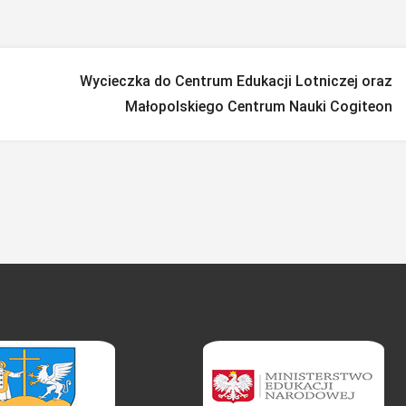
Wycieczka do Centrum Edukacji Lotniczej oraz
Małopolskiego Centrum Nauki Cogiteon