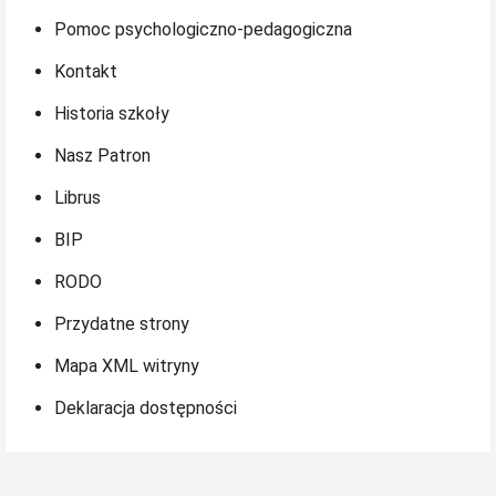
Pomoc psychologiczno-pedagogiczna
Kontakt
Historia szkoły
Nasz Patron
Librus
BIP
RODO
Przydatne strony
Mapa XML witryny
Deklaracja dostępności