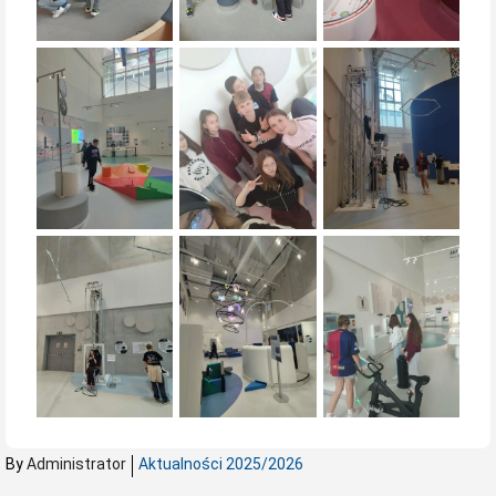
By
Administrator
Aktualności 2025/2026