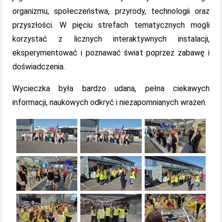
organizmu, społeczeństwa, przyrody, technologii oraz
przyszłości. W pięciu strefach tematycznych mogli
korzystać z licznych interaktywnych instalacji,
eksperymentować i poznawać świat poprzez zabawę i
doświadczenia.
Wycieczka była bardzo udana, pełna ciekawych
informacji, naukowych odkryć i niezapomnianych wrażeń.