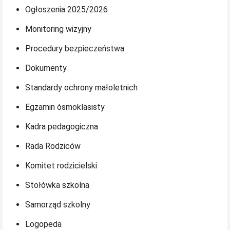
Ogłoszenia 2025/2026
Monitoring wizyjny
Procedury bezpieczeństwa
Dokumenty
Standardy ochrony małoletnich
Egzamin ósmoklasisty
Kadra pedagogiczna
Rada Rodziców
Komitet rodzicielski
Stołówka szkolna
Samorząd szkolny
Logopeda