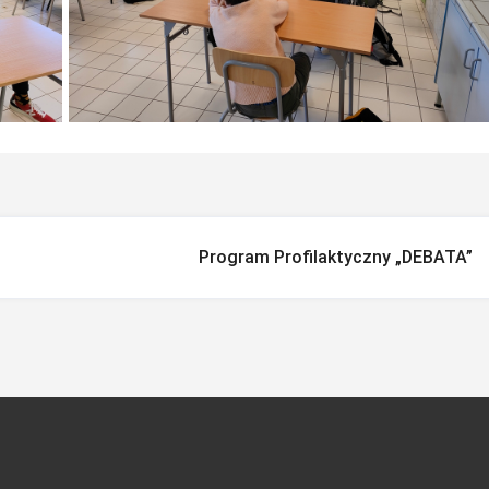
Program Profilaktyczny „DEBATA”