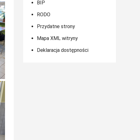
BIP
RODO
Przydatne strony
Mapa XML witryny
Deklaracja dostępności