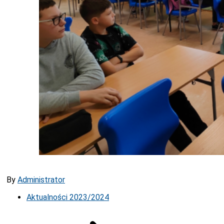
By
Administrator
Aktualności 2023/2024
Nawigacja