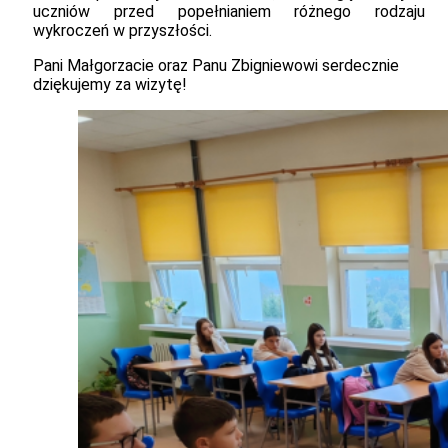
uczniów przed popełnianiem różnego rodzaju
wykroczeń w przyszłości.
Pani Małgorzacie oraz Panu Zbigniewowi serdecznie
dziękujemy za wizytę!