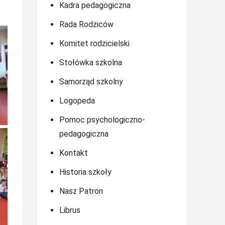
Kadra pedagogiczna
Rada Rodziców
Komitet rodzicielski
Stołówka szkolna
Samorząd szkolny
Logopeda
Pomoc psychologiczno-
pedagogiczna
Kontakt
Historia szkoły
Nasz Patron
Librus