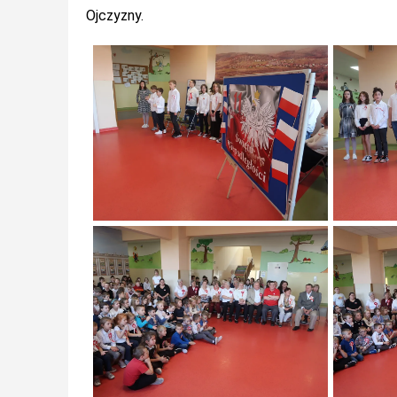
Ojczyzny.