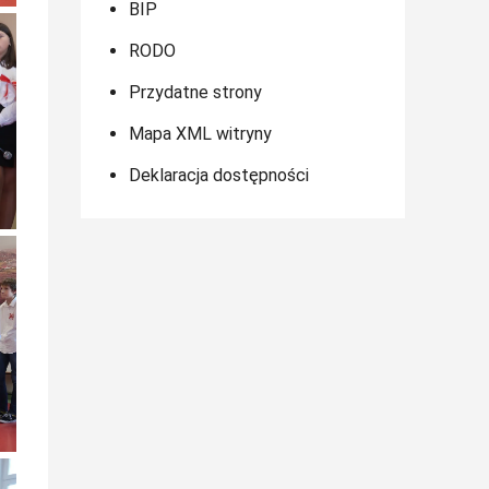
BIP
RODO
Przydatne strony
Mapa XML witryny
Deklaracja dostępności