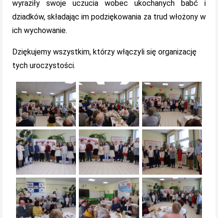
wyraziły swoje uczucia wobec ukochanych babć i
dziadków, składając im podziękowania za trud włożony w
ich wychowanie.
Dziękujemy wszystkim, którzy włączyli się organizację
tych uroczystości.