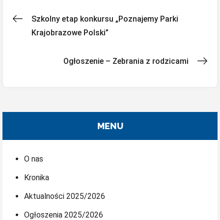
Nawigacja
Szkolny etap konkursu „Poznajemy Parki
Krajobrazowe Polski”
wpisu
Ogłoszenie – Zebrania z rodzicami
MENU
O nas
Kronika
Aktualności 2025/2026
Ogłoszenia 2025/2026