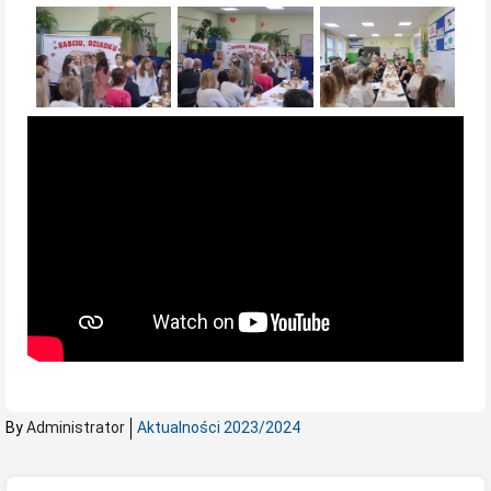
By
Administrator
Aktualności 2023/2024