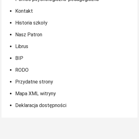
Kontakt
Historia szkoły
Nasz Patron
Librus
BIP
RODO
Przydatne strony
Mapa XML witryny
Deklaracja dostępności