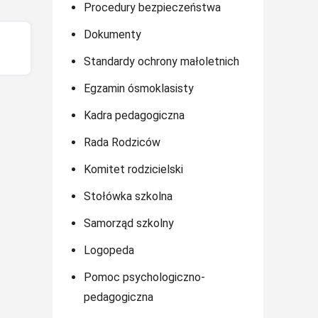
Procedury bezpieczeństwa
Dokumenty
Standardy ochrony małoletnich
Egzamin ósmoklasisty
Kadra pedagogiczna
Rada Rodziców
Komitet rodzicielski
Stołówka szkolna
Samorząd szkolny
Logopeda
Pomoc psychologiczno-
pedagogiczna