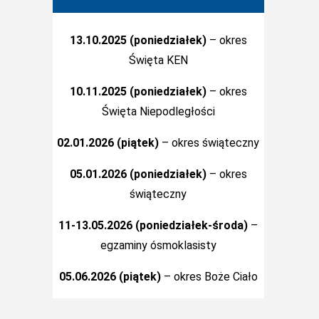
13.10.2025 (poniedziałek)
– okres
Święta KEN
10.11.2025 (poniedziałek)
– okres
Święta Niepodległości
02.01.2026 (piątek)
– okres świąteczny
05.01.2026 (poniedziałek)
– okres
świąteczny
11-13.05.2026 (poniedziałek-środa)
–
egzaminy ósmoklasisty
05.06.2026 (piątek)
– okres Boże Ciało