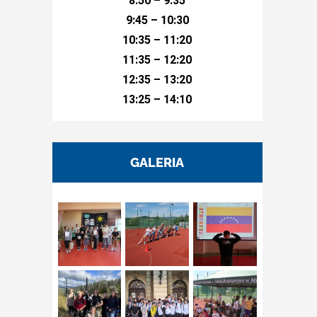
8:50 – 9:35
9:45 – 10:30
10:35 – 11:20
11:35 – 12:20
12:35 – 13:20
13:25 – 14:10
GALERIA