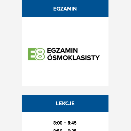
EGZAMIN
LEKCJE
8:00 – 8:45