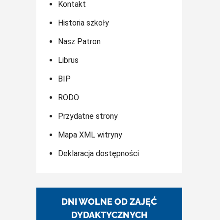
Kontakt
Historia szkoły
Nasz Patron
Librus
BIP
RODO
Przydatne strony
Mapa XML witryny
Deklaracja dostępności
DNI WOLNE OD ZAJĘĆ
DYDAKTYCZNYCH