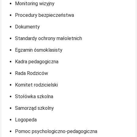
Monitoring wizyjny
Procedury bezpieczeństwa
Dokumenty
Standardy ochrony małoletnich
Egzamin ósmoklasisty
Kadra pedagogiczna
Rada Rodziców
Komitet rodzicielski
Stołówka szkolna
Samorząd szkolny
Logopeda
Pomoc psychologiczno-pedagogiczna