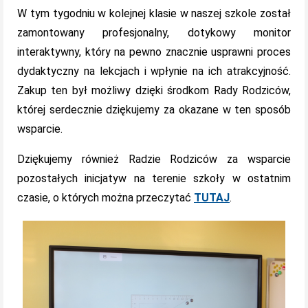
W tym tygodniu w kolejnej klasie w naszej szkole został
zamontowany profesjonalny, dotykowy monitor
interaktywny, który na pewno znacznie usprawni proces
dydaktyczny na lekcjach i wpłynie na ich atrakcyjność.
Zakup ten był możliwy dzięki środkom Rady Rodziców,
której serdecznie dziękujemy za okazane w ten sposób
wsparcie.
Dziękujemy również Radzie Rodziców za wsparcie
pozostałych inicjatyw na terenie szkoły w ostatnim
czasie, o których można przeczytać
TUTAJ
.