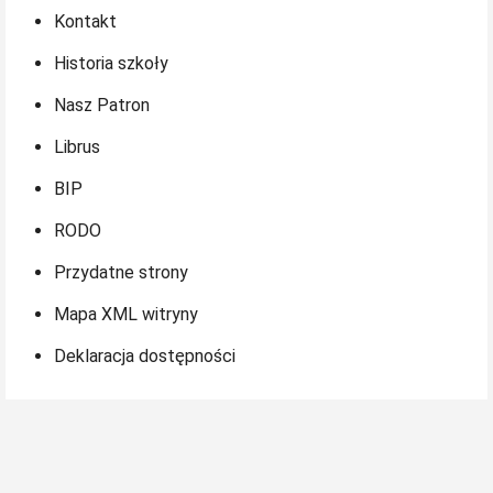
Kontakt
Historia szkoły
Nasz Patron
Librus
BIP
RODO
Przydatne strony
Mapa XML witryny
Deklaracja dostępności