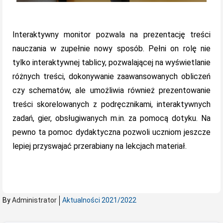
Interaktywny monitor pozwala na prezentację treści
nauczania w zupełnie nowy sposób. Pełni on rolę nie
tylko interaktywnej tablicy, pozwalającej na wyświetlanie
różnych treści, dokonywanie zaawansowanych obliczeń
czy schematów, ale umożliwia również prezentowanie
treści skorelowanych z podręcznikami, interaktywnych
zadań, gier, obsługiwanych m.in. za pomocą dotyku. Na
pewno ta pomoc dydaktyczna pozwoli uczniom jeszcze
lepiej przyswajać przerabiany na lekcjach materiał.
By
Administrator
Aktualności 2021/2022