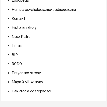
Logopeda
Pomoc psychologiczno-pedagogiczna
Kontakt
Historia szkoły
Nasz Patron
Librus
BIP
RODO
Przydatne strony
Mapa XML witryny
Deklaracja dostępności