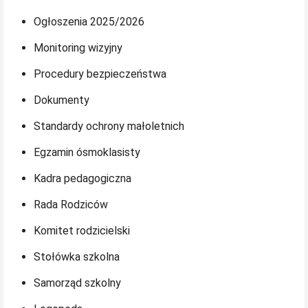
Ogłoszenia 2025/2026
Monitoring wizyjny
Procedury bezpieczeństwa
Dokumenty
Standardy ochrony małoletnich
Egzamin ósmoklasisty
Kadra pedagogiczna
Rada Rodziców
Komitet rodzicielski
Stołówka szkolna
Samorząd szkolny