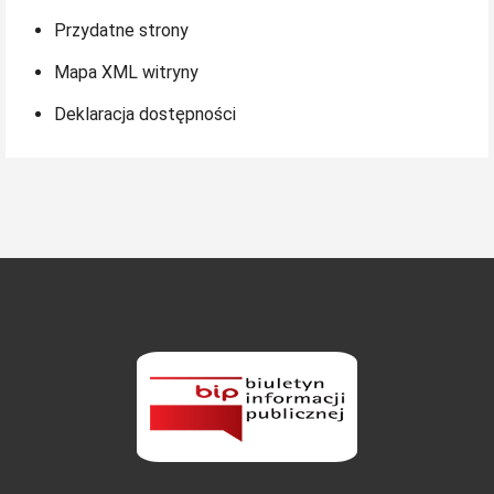
Przydatne strony
Mapa XML witryny
Deklaracja dostępności