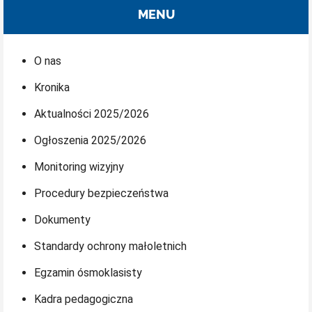
MENU
O nas
Kronika
Aktualności 2025/2026
Ogłoszenia 2025/2026
Monitoring wizyjny
Procedury bezpieczeństwa
Dokumenty
Standardy ochrony małoletnich
Egzamin ósmoklasisty
Kadra pedagogiczna