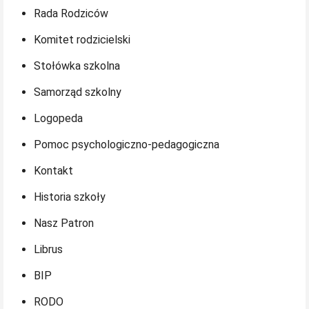
Rada Rodziców
Komitet rodzicielski
Stołówka szkolna
Samorząd szkolny
Logopeda
Pomoc psychologiczno-pedagogiczna
Kontakt
Historia szkoły
Nasz Patron
Librus
BIP
RODO