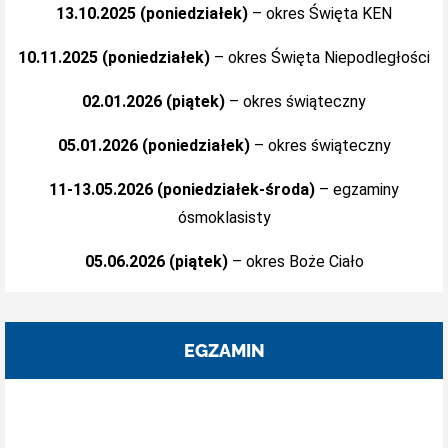
13.10.2025 (poniedziałek)
– okres Święta KEN
10.11.2025 (poniedziałek)
– okres Święta Niepodległości
02.01.2026 (piątek)
– okres świąteczny
05.01.2026 (poniedziałek)
– okres świąteczny
11-13.05.2026 (poniedziałek-środa)
– egzaminy
ósmoklasisty
05.06.2026 (piątek)
– okres Boże Ciało
EGZAMIN