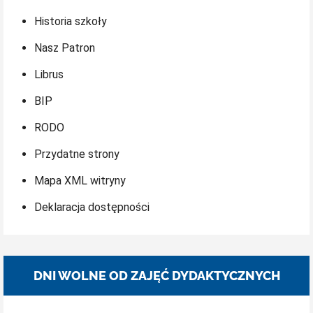
Historia szkoły
Nasz Patron
Librus
BIP
RODO
Przydatne strony
Mapa XML witryny
Deklaracja dostępności
DNI WOLNE OD ZAJĘĆ DYDAKTYCZNYCH