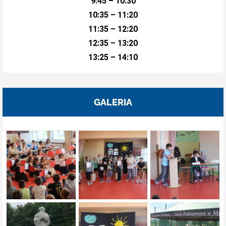
9:45 – 10:30
10:35 – 11:20
11:35 – 12:20
12:35 – 13:20
13:25 – 14:10
GALERIA