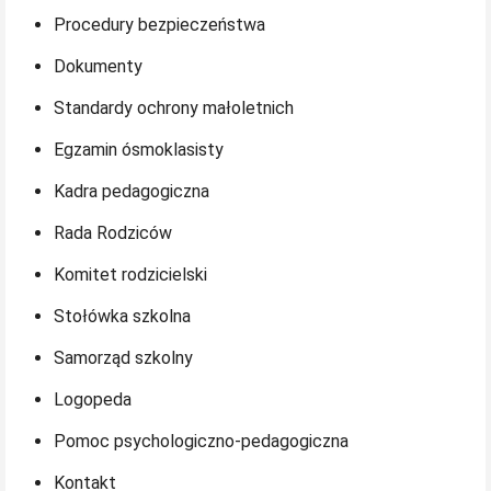
Procedury bezpieczeństwa
Dokumenty
Standardy ochrony małoletnich
Egzamin ósmoklasisty
Kadra pedagogiczna
Rada Rodziców
Komitet rodzicielski
Stołówka szkolna
Samorząd szkolny
Logopeda
Pomoc psychologiczno-pedagogiczna
Kontakt