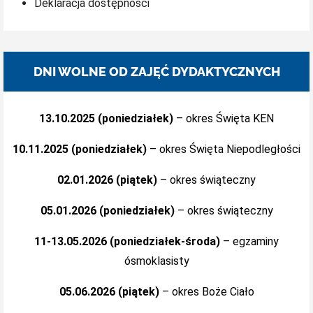
Deklaracja dostępności
DNI WOLNE OD ZAJĘĆ DYDAKTYCZNYCH
13.10.2025 (poniedziałek)
– okres Święta KEN
10.11.2025 (poniedziałek)
– okres Święta Niepodległości
02.01.2026 (piątek)
– okres świąteczny
05.01.2026 (poniedziałek)
– okres świąteczny
11-13.05.2026 (poniedziałek-środa)
– egzaminy
ósmoklasisty
05.06.2026 (piątek)
– okres Boże Ciało