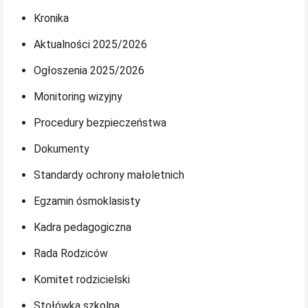
Kronika
Aktualności 2025/2026
Ogłoszenia 2025/2026
Monitoring wizyjny
Procedury bezpieczeństwa
Dokumenty
Standardy ochrony małoletnich
Egzamin ósmoklasisty
Kadra pedagogiczna
Rada Rodziców
Komitet rodzicielski
Stołówka szkolna