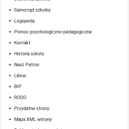
Samorząd szkolny
Logopeda
Pomoc psychologiczno-pedagogiczna
Kontakt
Historia szkoły
Nasz Patron
Librus
BIP
RODO
Przydatne strony
Mapa XML witryny