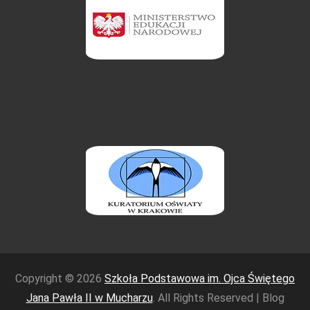
Copyright © 2026
Szkoła Podstawowa im. Ojca Świętego
Jana Pawła II w Mucharzu
. All Rights Reserved | Blog