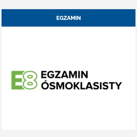
EGZAMIN