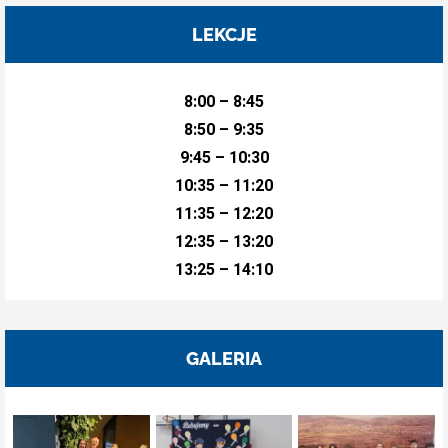
LEKCJE
8:00 – 8:45
8:50 – 9:35
9:45 – 10:30
10:35 – 11:20
11:35 – 12:20
12:35 – 13:20
13:25 – 14:10
GALERIA