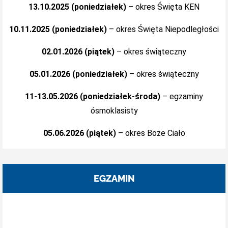
13.10.2025 (poniedziałek)
– okres Święta KEN
10.11.2025 (poniedziałek)
– okres Święta Niepodległości
02.01.2026 (piątek)
– okres świąteczny
05.01.2026 (poniedziałek)
– okres świąteczny
11-13.05.2026 (poniedziałek-środa)
– egzaminy
ósmoklasisty
05.06.2026 (piątek)
– okres Boże Ciało
EGZAMIN