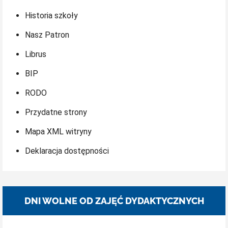
Historia szkoły
Nasz Patron
Librus
BIP
RODO
Przydatne strony
Mapa XML witryny
Deklaracja dostępności
DNI WOLNE OD ZAJĘĆ DYDAKTYCZNYCH