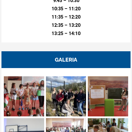
9:45 – 10:30
10:35 – 11:20
11:35 – 12:20
12:35 – 13:20
13:25 – 14:10
GALERIA