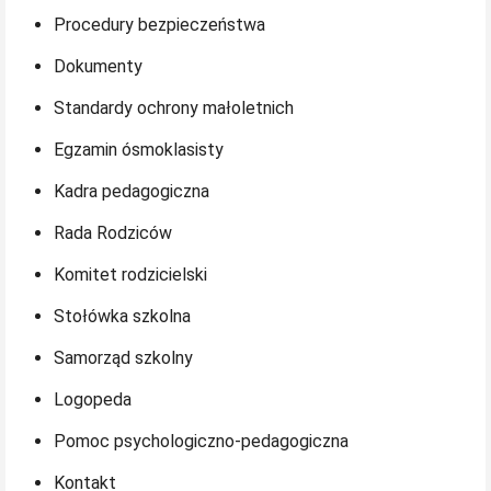
Procedury bezpieczeństwa
Dokumenty
Standardy ochrony małoletnich
Egzamin ósmoklasisty
Kadra pedagogiczna
Rada Rodziców
Komitet rodzicielski
Stołówka szkolna
Samorząd szkolny
Logopeda
Pomoc psychologiczno-pedagogiczna
Kontakt