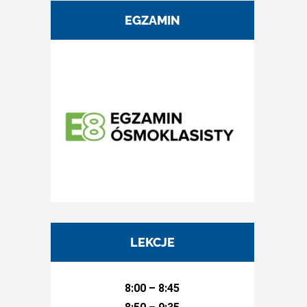
EGZAMIN
LEKCJE
8:00 – 8:45