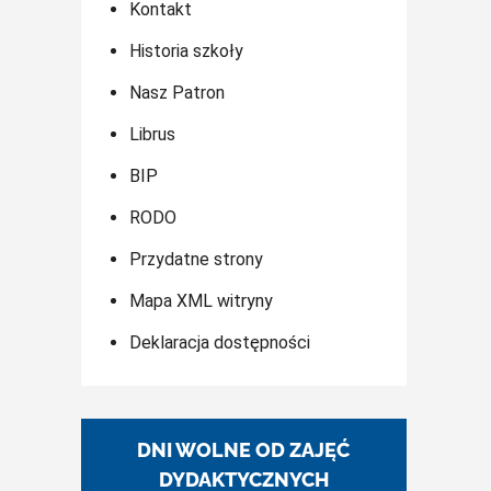
Kontakt
Historia szkoły
Nasz Patron
Librus
BIP
RODO
Przydatne strony
Mapa XML witryny
Deklaracja dostępności
DNI WOLNE OD ZAJĘĆ
DYDAKTYCZNYCH