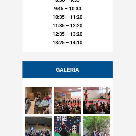
8:50 – 9:35
9:45 – 10:30
10:35 – 11:20
11:35 – 12:20
12:35 – 13:20
13:25 – 14:10
GALERIA