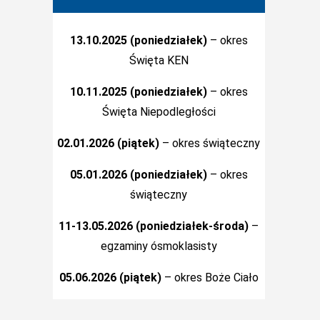
13.10.2025 (poniedziałek)
– okres
Święta KEN
10.11.2025 (poniedziałek)
– okres
Święta Niepodległości
02.01.2026 (piątek)
– okres świąteczny
05.01.2026 (poniedziałek)
– okres
świąteczny
11-13.05.2026 (poniedziałek-środa)
–
egzaminy ósmoklasisty
05.06.2026 (piątek)
– okres Boże Ciało