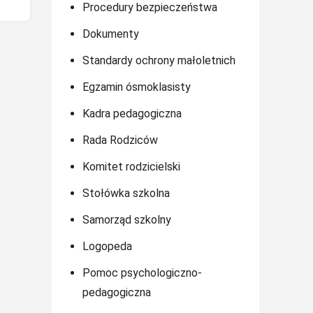
Procedury bezpieczeństwa
Dokumenty
Standardy ochrony małoletnich
Egzamin ósmoklasisty
Kadra pedagogiczna
Rada Rodziców
Komitet rodzicielski
Stołówka szkolna
Samorząd szkolny
Logopeda
Pomoc psychologiczno-
pedagogiczna